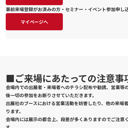
事前来場登録がお済みの方・セミナー・イベント参加申し
マイページへ
■ご来場にあたっての注意事
会場内での出展者・来場者へのチラシ配布や勧誘、営業等
後一切の参加をお断りさせていただきます。
出展社のブースにおける営業活動を妨害したり、他の来場
ります。
会場内には展示の都合上、段差が多くありますのでご注意
す。