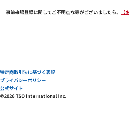
事前来場登録に関してご不明点な等がございましたら、
【
特定商取引法に基づく表記
プライバシーポリシー
公式サイト
©2026 TSO International Inc.