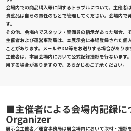
会場内での商品購入等に関するトラブルについて、主催者
貴重品は自らの責任のもとで管理してください。会場内で
す。
その他、会場内でスタッフ・警備員の指示があった場合、
主催者および運営事務局は、本展示会に来場登録された個
ことがあります。メールやDM等をお送りする場合がありま
主催者は、本展会場内において公式記録撮影を行ないます
用する場合がありますので、あらかじめご了承ください。
■主催者による会場内記録に
Organizer
展示会主催者／運営事務局は展会場内において取材・撮影