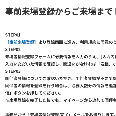
事前来場登録からご来場まで
STEP01
［事前来場登録］
より登録画面に進み、利用規約に同意の
STEP02
来場者情報登録フォームに必要情報を入力のうえ、[入力内
入力いただいた情報を確認し、間違いがなければ「送信」
STEP03
同伴者登録についてご確認いただき、同伴者登録が不要で
同伴者の情報を登録を行う場合は、必要人数分の情報を追
信」ボタンを押してください。
※来場登録を完了した後でも、マイページから追加で同伴
事務局から「来場者情報登録 完了」メールをお送りします