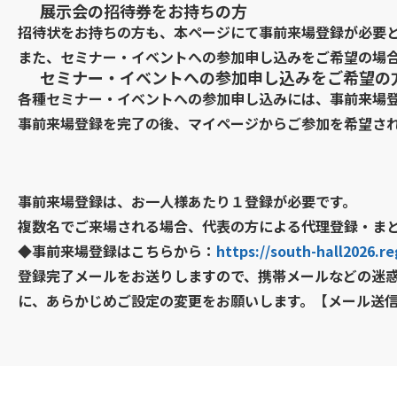
展示会の招待券をお持ちの方
招待状をお持ちの方も、本ページにて事前来場登録が必要
また、セミナー・イベントへの参加申し込みをご希望の場
セミナー・イベントへの参加申し込みをご希望の
各種セミナー・イベントへの参加申し込みには、事前来場
事前来場登録を完了の後、マイページからご参加を希望さ
事前来場登録は、お一人様あたり１登録が必要です。
複数名でご来場される場合、代表の方による代理登録・ま
◆事前来場登録はこちらから：
https://south-hall2026.reg
登録完了メールをお送りしますので、携帯メールなどの迷
に、あらかじめご設定の変更をお願いします。【メール送信元：reg