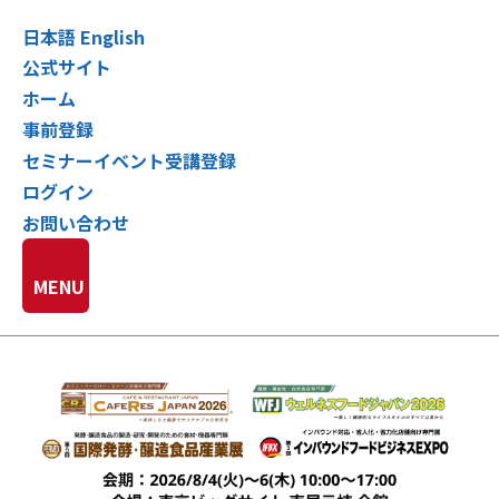
日本語
English
公式サイト
ホーム
事前登録
セミナーイベント受講登録
ログイン
お問い合わせ
MENU