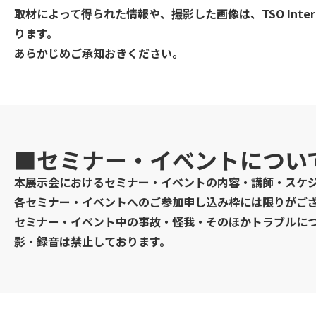
取材によって得られた情報や、撮影した画像は、TSO Inte
ります。
あらかじめご承知おきください。
■セミナー・イベントについ
本展示会におけるセミナー・イベントの内容・講師・スケ
各セミナー・イベントへのご参加申し込み枠には限りがご
セミナー・イベント中の事故・怪我・そのほかトラブルに
影・録音は禁止しております。