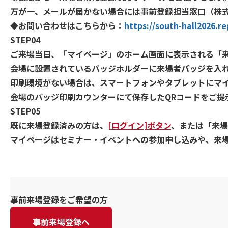
万が一、メールが届かない場合には事前登録担当窓口（株
◆お問い合わせはこちらから：
https://south-hall2026.re
STEP04
ご来場当日、「マイページ」のホーム画面に表示される「来
会場に設置されているバッジホルダーに来場者バッジを入
印刷環境がない場合は、スマートフォンやタブレットにマイ
会場のバッジ印刷カウンターにて保存したQRコードをご提
STEP05
既に来場登録済みの方は、
[ログイン]ボタン
、または「来場
マイページはセミナー・イベントへの参加申し込みや、来
事前来場登録をご希望の方
事前来場登録へ